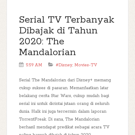
Serial TV Terbanyak
Dibajak di Tahun
2020: The
Mandalorian
5:59 AM
#Disney
,
Movies-TV
Serial The Mandalorian dari Disney+ memang
cukup sukses di pasaran. Memanfaatkan latar
belakang cerita Star Wars, cukup mudah bagi
serial ini untuk dicintai jutaan orang di seluruh
dunia. Halk ini juga tercermin dalam laporan
TorrentFreak. Di sana, The Mandalorian
berhasil mendapat predikat sebagai acara TV