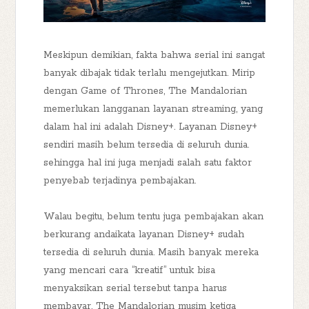
Meskipun demikian, fakta bahwa serial ini sangat
banyak dibajak tidak terlalu mengejutkan. Mirip
dengan Game of Thrones, The Mandalorian
memerlukan langganan layanan streaming, yang
dalam hal ini adalah Disney+. Layanan Disney+
sendiri masih belum tersedia di seluruh dunia.
sehingga hal ini juga menjadi salah satu faktor
penyebab terjadinya pembajakan.
Walau begitu, belum tentu juga pembajakan akan
berkurang andaikata layanan Disney+ sudah
tersedia di seluruh dunia. Masih banyak mereka
yang mencari cara “kreatif” untuk bisa
menyaksikan serial tersebut tanpa harus
membayar. The Mandalorian musim ketiga