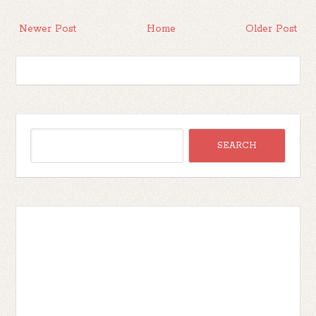
Newer Post
Home
Older Post