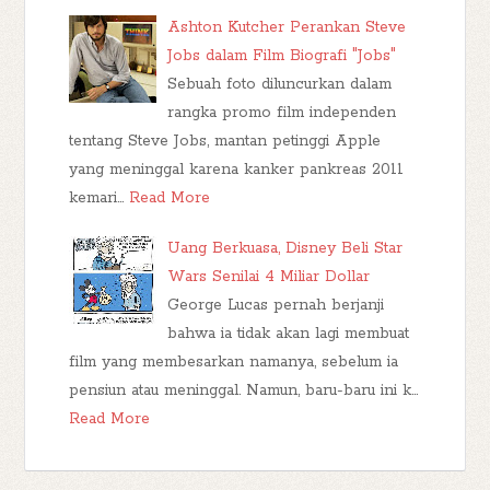
Ashton Kutcher Perankan Steve
Jobs dalam Film Biografi "Jobs"
Sebuah foto diluncurkan dalam
rangka promo film independen
tentang Steve Jobs, mantan petinggi Apple
yang meninggal karena kanker pankreas 2011
kemari…
Read More
Uang Berkuasa, Disney Beli Star
Wars Senilai 4 Miliar Dollar
George Lucas pernah berjanji
bahwa ia tidak akan lagi membuat
film yang membesarkan namanya, sebelum ia
pensiun atau meninggal. Namun, baru-baru ini k…
Read More