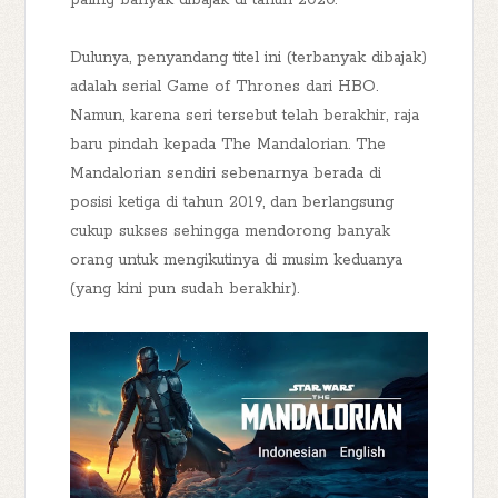
paling banyak dibajak di tahun 2020.
Dulunya, penyandang titel ini (terbanyak dibajak)
adalah serial Game of Thrones dari HBO.
Namun, karena seri tersebut telah berakhir, raja
baru pindah kepada The Mandalorian. The
Mandalorian sendiri sebenarnya berada di
posisi ketiga di tahun 2019, dan berlangsung
cukup sukses sehingga mendorong banyak
orang untuk mengikutinya di musim keduanya
(yang kini pun sudah berakhir).