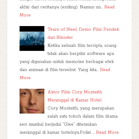
akhir dari ceritanya (ending). Namun un…
Read
More
Tears of Steel, Demo Film Pendek
dari Blender
Ketika sebuah film tercipta, orang
tidak akan berpikir software apa
yang digunakan untuk memoles berbagai efek
dan animasi di film tersebut. Yang kita…
Read
More
Aktor Film Cory Monteith
Meninggal di Kamar Hotel
Cory Monteith, yang merupakan
salah satu tokoh dalam film drama
seri musikal berjudul “Glee” ditemukan
meninggal di kamar hotelnya.Polisi …
Read More