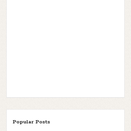
Popular Posts