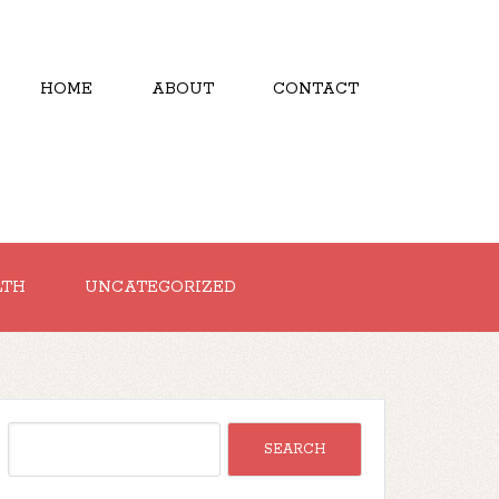
HOME
ABOUT
CONTACT
LTH
UNCATEGORIZED