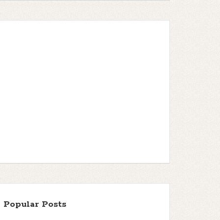
Popular Posts