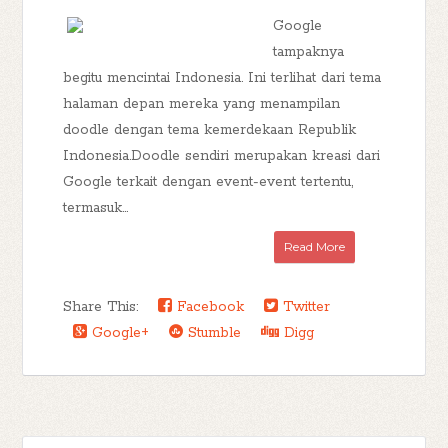
Google
tampaknya
begitu mencintai Indonesia. Ini terlihat dari tema
halaman depan mereka yang menampilan
doodle dengan tema kemerdekaan Republik
Indonesia.Doodle sendiri merupakan kreasi dari
Google terkait dengan event-event tertentu,
termasuk...
Read More
Share This:
Facebook
Twitter
Google+
Stumble
Digg