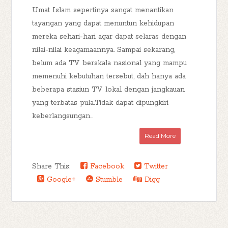
Umat Islam sepertinya sangat menantikan
tayangan yang dapat menuntun kehidupan
mereka sehari-hari agar dapat selaras dengan
nilai-nilai keagamaannya. Sampai sekarang,
belum ada TV berskala nasional yang mampu
memenuhi kebutuhan tersebut, dah hanya ada
beberapa stasiun TV lokal dengan jangkauan
yang terbatas pula.Tidak dapat dipungkiri
keberlangsungan...
Read More
Share This:
Facebook
Twitter
Google+
Stumble
Digg