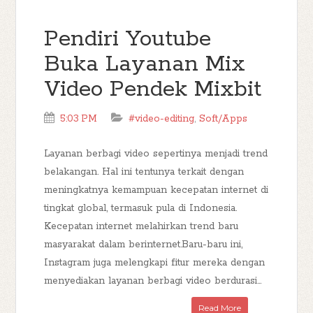
Pendiri Youtube
Buka Layanan Mix
Video Pendek Mixbit
5:03 PM
#video-editing
,
Soft/Apps
Layanan berbagi video sepertinya menjadi trend
belakangan. Hal ini tentunya terkait dengan
meningkatnya kemampuan kecepatan internet di
tingkat global, termasuk pula di Indonesia.
Kecepatan internet melahirkan trend baru
masyarakat dalam berinternet.Baru-baru ini,
Instagram juga melengkapi fitur mereka dengan
menyediakan layanan berbagi video berdurasi...
Read More