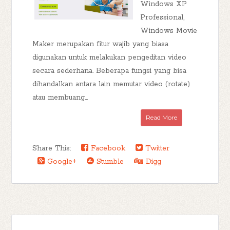
Windows XP
Professional,
Windows Movie
Maker merupakan fitur wajib yang biasa
digunakan untuk melakukan pengeditan video
secara sederhana. Beberapa fungsi yang bisa
dihandalkan antara lain memutar video (rotate)
atau membuang...
Read More
Share This:
Facebook
Twitter
Google+
Stumble
Digg