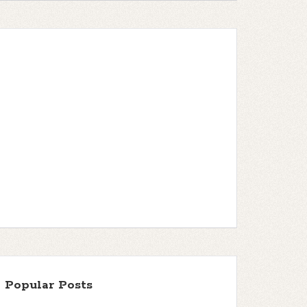
Popular Posts