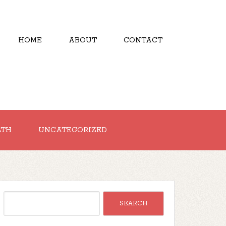
HOME
ABOUT
CONTACT
LTH
UNCATEGORIZED