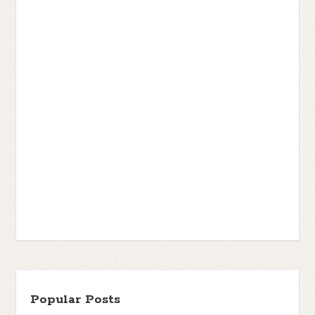
Popular Posts