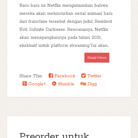
Baru-baru ini Netflix mengumumkan bahwa
mereka akan meluncurkan serial animasi baru
dari franchise tersebut dengan judul, Resident
Evil: Infinite Darkness. Rencananya, Netflix
akan menayangkannya pada tahun 2021,
eksklusif untuk platform streaming.“Ini akan...
Read More
Share This:
Facebook
Twitter
Google+
Stumble
Digg
Preorder untuk