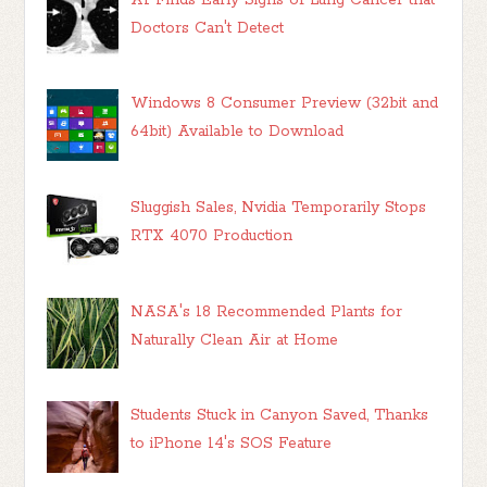
Doctors Can't Detect
Windows 8 Consumer Preview (32bit and
64bit) Available to Download
Sluggish Sales, Nvidia Temporarily Stops
RTX 4070 Production
NASA's 18 Recommended Plants for
Naturally Clean Air at Home
Students Stuck in Canyon Saved, Thanks
to iPhone 14's SOS Feature