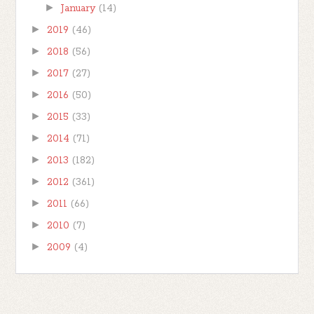
►
January
(14)
►
2019
(46)
►
2018
(56)
►
2017
(27)
►
2016
(50)
►
2015
(33)
►
2014
(71)
►
2013
(182)
►
2012
(361)
►
2011
(66)
►
2010
(7)
►
2009
(4)