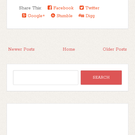
Share This:
Facebook
Twitter
Google+
Stumble
Digg
Newer Posts
Home
Older Posts