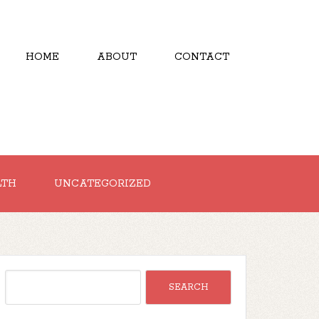
HOME
ABOUT
CONTACT
LTH
UNCATEGORIZED