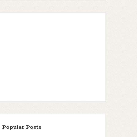
Popular Posts