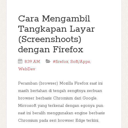
Cara Mengambil
Tangkapan Layar
(Screenshoots)
dengan Firefox
8:39 AM
#firefox
,
Soft/Apps
,
WebDev
Peramban (browser) Mozilla Firefox saat ini
masih bertahan di tengah sengitnya serbuan
browser berbasis Chromium dari Google.
Microsoft yang terkenal dengan egonya pun
saat ini beralih menggunakan engine berbasis
Chromium pada seri browser Edge terkini.