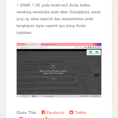
+ [Shift] + [S] pada keyboard Anda ketika
sendang membuka suatu situs. Selanjutnya, menu
pop-up akan muncul dan menawarkan jenis
tangkapan layar seperti apa yang Anda
inginkan.
Share This:
Facebook
Twitter