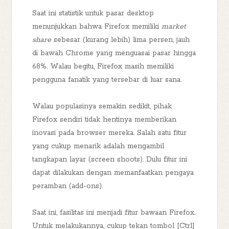
Saat ini statistik untuk pasar desktop
menunjukkan bahwa Firefox memiliki
market
share
sebesar (kurang lebih) lima persen, jauh
di bawah Chrome yang menguasai pasar hingga
68%. Walau begitu, Firefox masih memiliki
pengguna fanatik yang tersebar di luar sana.
Walau populasinya semakin sedikit, pihak
Firefox sendiri tidak hentinya memberikan
inovasi pada browser mereka. Salah satu fitur
yang cukup menarik adalah mengambil
tangkapan layar (screen shoots). Dulu fitur ini
dapat dilakukan dengan memanfaatkan pengaya
peramban (add-ons).
Saat ini, fasilitas ini menjadi fitur bawaan Firefox.
Untuk melakukannya, cukup tekan tombol [Ctrl]