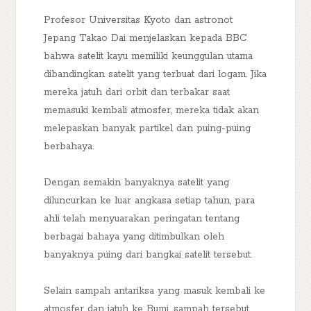
Profesor Universitas Kyoto dan astronot
Jepang Takao Dai menjelaskan kepada BBC
bahwa satelit kayu memiliki keunggulan utama
dibandingkan satelit yang terbuat dari logam. Jika
mereka jatuh dari orbit dan terbakar saat
memasuki kembali atmosfer, mereka tidak akan
melepaskan banyak partikel dan puing-puing
berbahaya.
Dengan semakin banyaknya satelit yang
diluncurkan ke luar angkasa setiap tahun, para
ahli telah menyuarakan peringatan tentang
berbagai bahaya yang ditimbulkan oleh
banyaknya puing dari bangkai satelit tersebut.
Selain sampah antariksa yang masuk kembali ke
atmosfer dan jatuh ke Bumi, sampah tersebut