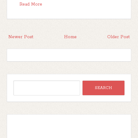
Read More
Newer Post
Home
Older Post