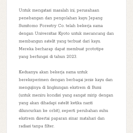
Untuk mengatasi masalah ini, perusahaan
penebangan dan pengolahan kayu Jepang
Sumitomo Forestry Co. telah bekerja sama
dengan Universitas Kyoto untuk merancang dan
membangun satelit yang terbuat dari kayu.
Mereka berharap dapat membuat prototipe
yang berfungsi di tahun 2023.
Keduanya akan bekerja sama untuk
bereksperimen dengan berbagai jenis kayu dan
mengujinya di lingkungan ekstrem di Bumi
(untuk meniru kondisi yang sangat mirip dengan
yang akan dihadapi satelit ketika nanti
diluncurkan ke orbit), seperti perubahan suhu
ekstrem disertai paparan sinar matahari dan
radiasi tanpa filter.