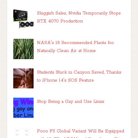
Sluggish Sales, Nvidia Temporarily Stops
RTX 4070 Production
NASA's 18 Recommended Plants for
Naturally Clean Air at Home
Students Stuck in Canyon Saved, Thanks
to iPhone 14's SOS Feature
Stop Being a Gay and Use Linux
Poco F5 Global Variant Will Be Equipped