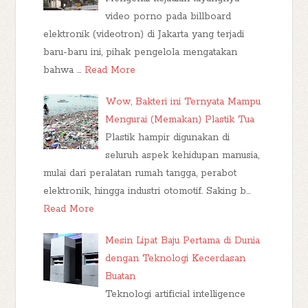
video porno pada billboard
elektronik (videotron) di Jakarta yang terjadi
baru-baru ini, pihak pengelola mengatakan
bahwa …
Read More
Wow, Bakteri ini Ternyata Mampu
Mengurai (Memakan) Plastik Tua
Plastik hampir digunakan di
seluruh aspek kehidupan manusia,
mulai dari peralatan rumah tangga, perabot
elektronik, hingga industri otomotif. Saking b…
Read More
Mesin Lipat Baju Pertama di Dunia
dengan Teknologi Kecerdasan
Buatan
Teknologi artificial intelligence