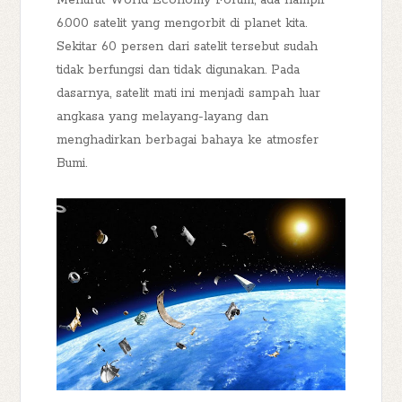
Menurut World Economy Forum, ada hampir
6.000 satelit yang mengorbit di planet kita.
Sekitar 60 persen dari satelit tersebut sudah
tidak berfungsi dan tidak digunakan. Pada
dasarnya, satelit mati ini menjadi sampah luar
angkasa yang melayang-layang dan
menghadirkan berbagai bahaya ke atmosfer
Bumi.