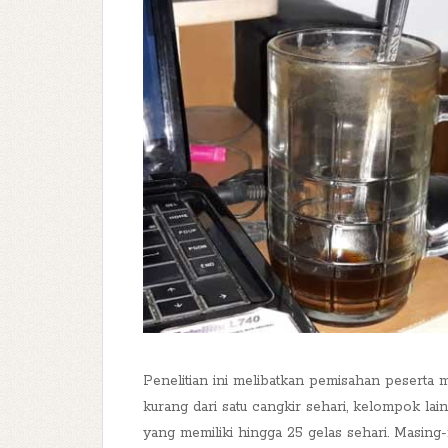
Penelitian ini melibatkan pemisahan peserta 
kurang dari satu cangkir sehari, kelompok lai
yang memiliki hingga 25 gelas sehari. Masin