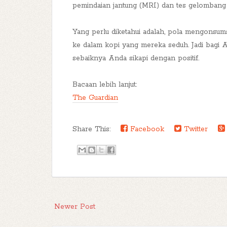
pemindaian jantung (MRI) dan tes gelombang 
Yang perlu diketahui adalah, pola mengonsums
ke dalam kopi yang mereka seduh. Jadi bagi An
sebaiknya Anda sikapi dengan positif.
Bacaan lebih lanjut:
The Guardian
Share This:
Facebook
Twitter
Newer Post