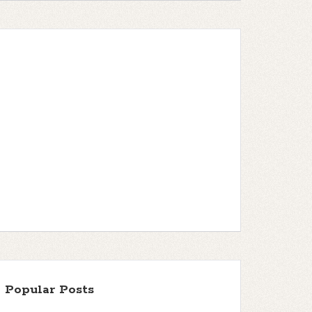
Popular Posts