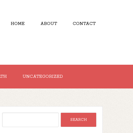
HOME
ABOUT
CONTACT
LTH
UNCATEGORIZED