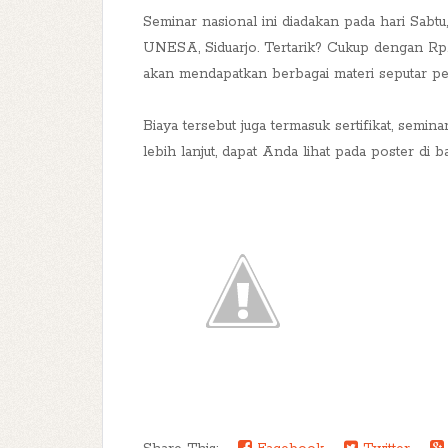
Seminar nasional ini diadakan pada hari Sabt
UNESA, Siduarjo. Tertarik? Cukup dengan Rp
akan mendapatkan berbagai materi seputar 
Biaya tersebut juga termasuk sertifikat, semina
lebih lanjut, dapat Anda lihat pada poster di b