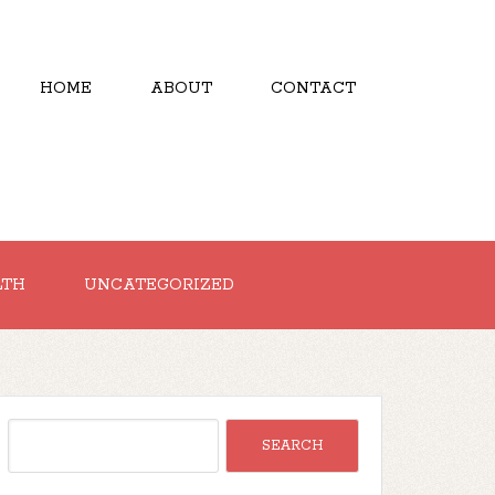
HOME
ABOUT
CONTACT
LTH
UNCATEGORIZED