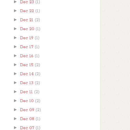
►
Dec 23
(1)
►
Dec 22
(1)
►
Dec 21
(2)
►
Dec 20
(1)
►
Dec 19
(1)
►
Dec 17
(1)
►
Dec 16
(1)
►
Dec 15
(2)
►
Dec 14
(2)
►
Dec 13
(2)
►
Dec 11
(2)
►
Dec 10
(2)
►
Dec 09
(2)
►
Dec 08
(1)
►
Dec 07
(1)