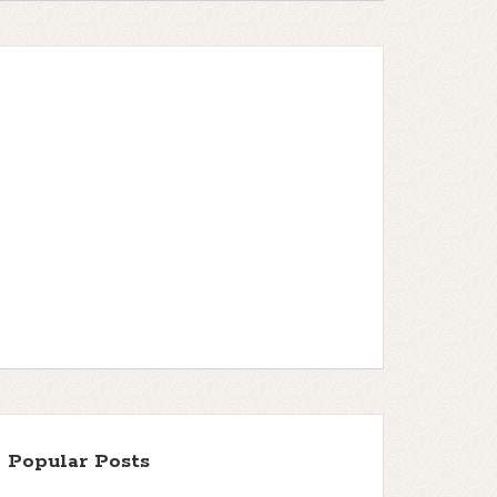
Popular Posts