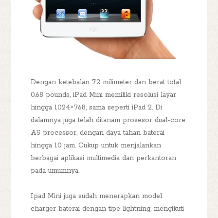
Dengan ketebalan 7.2 milimeter dan berat total
0.68 pounds, iPad Mini memiliki resolusi layar
hingga 1024×768, sama seperti iPad 2. Di
dalamnya juga telah ditanam prosesor dual-core
A5 processor, dengan daya tahan baterai
hingga 10 jam. Cukup untuk menjalankan
berbagai aplikasi multimedia dan perkantoran
pada umumnya.
Ipad Mini juga sudah menerapkan model
charger baterai dengan tipe lightning, mengikuti