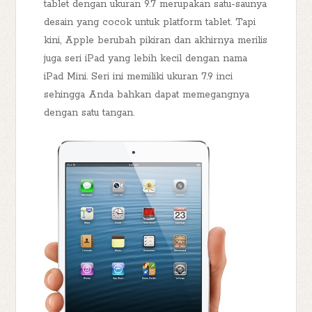
tablet dengan ukuran 9.7 merupakan satu-saunya
desain yang cocok untuk platform tablet. Tapi
kini, Apple berubah pikiran dan akhirnya merilis
juga seri iPad yang lebih kecil dengan nama
iPad Mini. Seri ini memiliki ukuran 7.9 inci
sehingga Anda bahkan dapat memegangnya
dengan satu tangan.