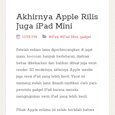
Akhirnya Apple Rilis
Juga iPad Mini
10:58 PM
#iPad
,
#iPad Mini
,
gadget
Setelah sekian lama diperbincangkan di jagat
maya, bocoran banyak bertebaran, ilustrasi
bebas dikeluarkan dan bahkan dibuat juga versi
render 3D modelnya, akhirnya Apple merilis
juga versi iPad yang lebih kecil. Versi ini
memang sudah lama dinanti-nantikan oleh para
pencinta gadget iPad karena mereka
menginginkan versi iPad yang lebih kecil.
Pihak Apple selama ini selalu berkilah bahwa