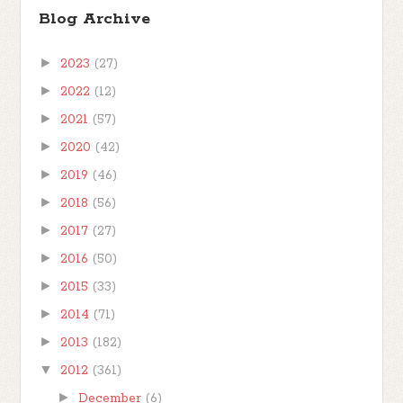
Blog Archive
►
2023
(27)
►
2022
(12)
►
2021
(57)
►
2020
(42)
►
2019
(46)
►
2018
(56)
►
2017
(27)
►
2016
(50)
►
2015
(33)
►
2014
(71)
►
2013
(182)
▼
2012
(361)
►
December
(6)