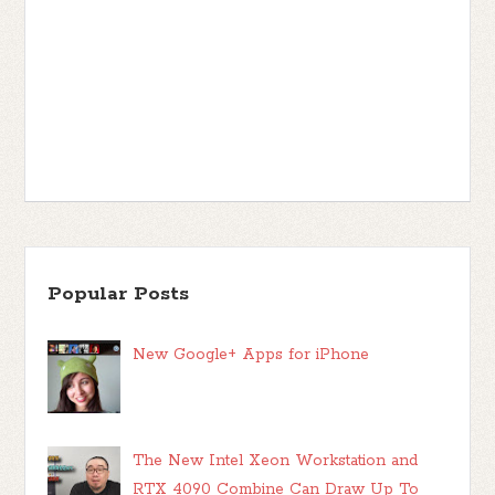
Popular Posts
New Google+ Apps for iPhone
The New Intel Xeon Workstation and
RTX 4090 Combine Can Draw Up To