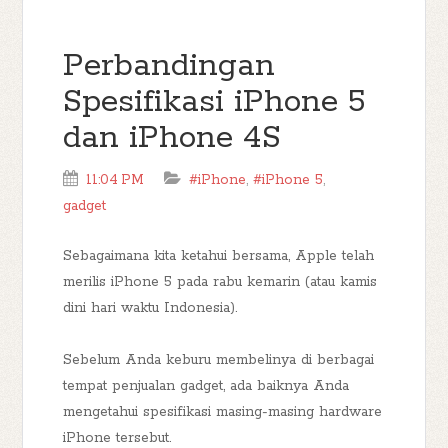
Perbandingan
Spesifikasi iPhone 5
dan iPhone 4S
11:04 PM
#iPhone
,
#iPhone 5
,
gadget
Sebagaimana kita ketahui bersama, Apple telah
merilis iPhone 5 pada rabu kemarin (atau kamis
dini hari waktu Indonesia).
Sebelum Anda keburu membelinya di berbagai
tempat penjualan gadget, ada baiknya Anda
mengetahui spesifikasi masing-masing hardware
iPhone tersebut.