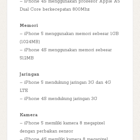
– iPhone 4S menggunakan prosesor Apple A5
Dual Core berkecepatan 800Mhz
Memori
– iPhone 5 menggunakan memori sebesar 1GB
(1024MB)
– iPhone 4S menggunakan memori sebesar
512MB
Jaringan
– iPhone 5 mendukung jaringan 3G dan 4G
LTE
– iPhone 4S mendukung jaringan 3G
Kamera
– iPhone 5 memiliki kamera 8 megapixel
dengan perbaikan sensor
– iPhone 4S memiliki kamera 8 megapixel