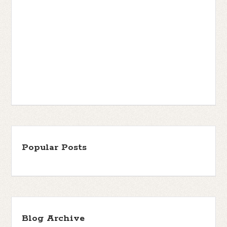
Popular Posts
Blog Archive