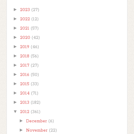
►
2023
(27)
►
2022
(12)
►
2021
(57)
►
2020
(42)
►
2019
(46)
►
2018
(56)
►
2017
(27)
►
2016
(50)
►
2015
(33)
►
2014
(71)
►
2013
(182)
▼
2012
(361)
►
December
(6)
►
November
(22)