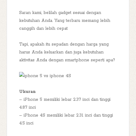
Saran kami, belilah gadget sesuai dengan
kebutuhan Anda. Yang terbaru memang lebih
canggih dan lebih cepat
Tapi, apakah itu sepadan dengan harga yang
harus Anda keluarkan dan juga kebutuhan
aktivitas Anda dengan smartphone seperti apa?
Ukuran
– iPhone 5 memiliki lebar 2.37 inci dan tinggi
4.87 inci
– iPhone 4S memiliki lebar 2.31 inci dan tinggi
4.5 inci