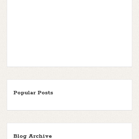
Popular Posts
Blog Archive