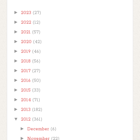
►
2023
(27)
►
2022
(12)
►
2021
(57)
►
2020
(42)
►
2019
(46)
►
2018
(56)
►
2017
(27)
►
2016
(50)
►
2015
(33)
►
2014
(71)
►
2013
(182)
▼
2012
(361)
►
December
(6)
►
November
(22)