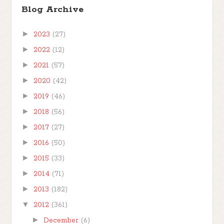
Blog Archive
►
2023
(27)
►
2022
(12)
►
2021
(57)
►
2020
(42)
►
2019
(46)
►
2018
(56)
►
2017
(27)
►
2016
(50)
►
2015
(33)
►
2014
(71)
►
2013
(182)
▼
2012
(361)
►
December
(6)