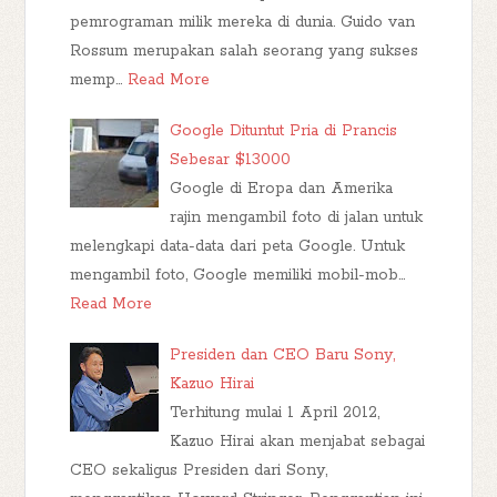
pemrograman milik mereka di dunia. Guido van
Rossum merupakan salah seorang yang sukses
memp…
Read More
Google Dituntut Pria di Prancis
Sebesar $13000
Google di Eropa dan Amerika
rajin mengambil foto di jalan untuk
melengkapi data-data dari peta Google. Untuk
mengambil foto, Google memiliki mobil-mob…
Read More
Presiden dan CEO Baru Sony,
Kazuo Hirai
Terhitung mulai 1 April 2012,
Kazuo Hirai akan menjabat sebagai
CEO sekaligus Presiden dari Sony,