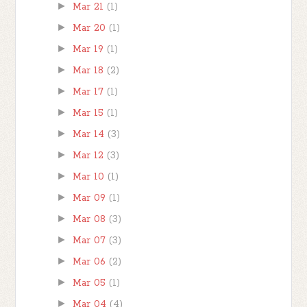
►
Mar 21
(1)
►
Mar 20
(1)
►
Mar 19
(1)
►
Mar 18
(2)
►
Mar 17
(1)
►
Mar 15
(1)
►
Mar 14
(3)
►
Mar 12
(3)
►
Mar 10
(1)
►
Mar 09
(1)
►
Mar 08
(3)
►
Mar 07
(3)
►
Mar 06
(2)
►
Mar 05
(1)
►
Mar 04
(4)