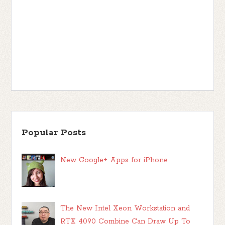
Popular Posts
New Google+ Apps for iPhone
The New Intel Xeon Workstation and
RTX 4090 Combine Can Draw Up To