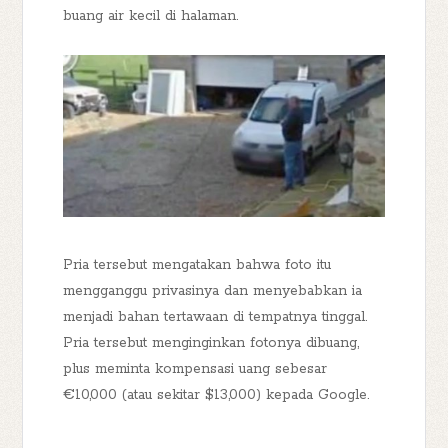
buang air kecil di halaman.
Pria tersebut mengatakan bahwa foto itu
mengganggu privasinya dan menyebabkan ia
menjadi bahan tertawaan di tempatnya tinggal.
Pria tersebut menginginkan fotonya dibuang,
plus meminta kompensasi uang sebesar
€10,000 (atau sekitar $13,000) kepada Google.