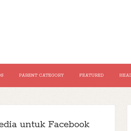
DS
PARENT CATEGORY
FEATURED
HEA
sedia untuk Facebook