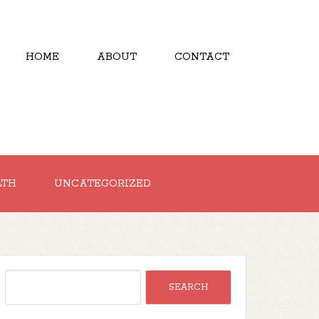
HOME
ABOUT
CONTACT
LTH
UNCATEGORIZED