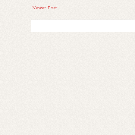
Newer Post