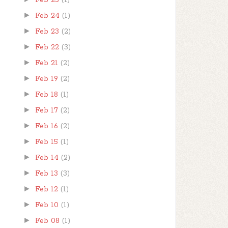
►
Feb 24
(1)
►
Feb 23
(2)
►
Feb 22
(3)
►
Feb 21
(2)
►
Feb 19
(2)
►
Feb 18
(1)
►
Feb 17
(2)
►
Feb 16
(2)
►
Feb 15
(1)
►
Feb 14
(2)
►
Feb 13
(3)
►
Feb 12
(1)
►
Feb 10
(1)
►
Feb 08
(1)