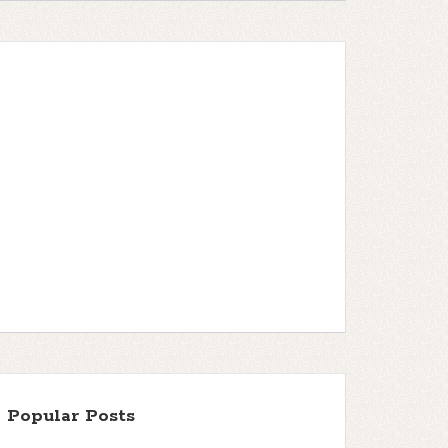
Popular Posts