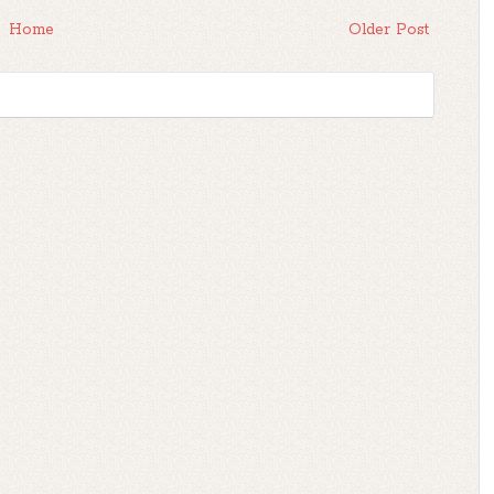
Home
Older Post