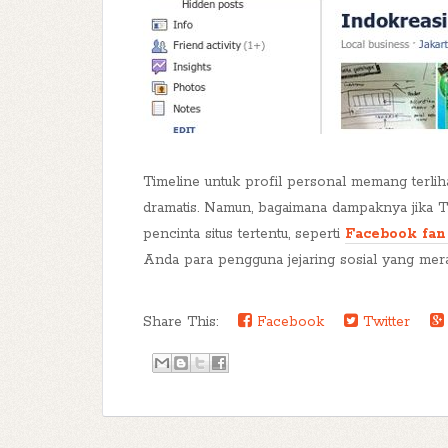
Timeline untuk profil personal memang terliha
dramatis. Namun, bagaimana dampaknya jika T
pencinta situs tertentu, seperti
Facebook fan
Anda para pengguna jejaring sosial yang me
Share This:
Facebook
Twitter