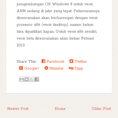
pengembangan OS Windows 8 untuk versi
ARM sedang di jalur yang tepat. Peluncurannya
direncanakan akan berbarengan dengan versi
prosesor x86 (versi desktop), namun belum
bisa dipastikan kapan. Untuk versi x86 sendiri,
versi beta direncanakan akan keluar Febuari
2012.
Share This:
Facebook
Twitter
Google+
Stumble
Digg
Newer Post
Home
Older Post