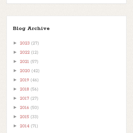
Blog Archive
►
2023
(27)
►
2022
(12)
►
2021
(57)
►
2020
(42)
►
2019
(46)
►
2018
(56)
►
2017
(27)
►
2016
(50)
►
2015
(33)
►
2014
(71)