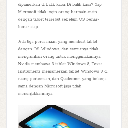
dipamerkan di balik kaca. Di balik kaca? Yap
Microsoft tidak ingin orang bermain-main
dengan tablet tersebut sebelum OS benar-
benar siap.
Ada tiga perusahaan yang membuat tablet
dengan OS Windows, dan semuanya tidak
mengizinkan orang untuk menggunakannya.
Nvidia membawa 3 tablet Windows 8, Texas
Instruments memamerkan tablet Windows 8 di
ruang pertemuan, dan Qualcomm yang bekerja
sama dengan Microsoft juga tidak
menunjukkannnya.