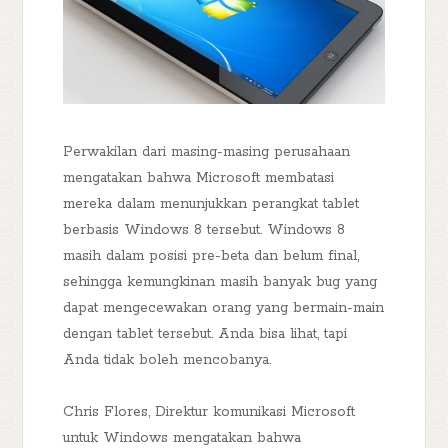
Perwakilan dari masing-masing perusahaan
mengatakan bahwa Microsoft membatasi
mereka dalam menunjukkan perangkat tablet
berbasis Windows 8 tersebut. Windows 8
masih dalam posisi pre-beta dan belum final,
sehingga kemungkinan masih banyak bug yang
dapat mengecewakan orang yang bermain-main
dengan tablet tersebut. Anda bisa lihat, tapi
Anda tidak boleh mencobanya.
Chris Flores, Direktur komunikasi Microsoft
untuk Windows mengatakan bahwa