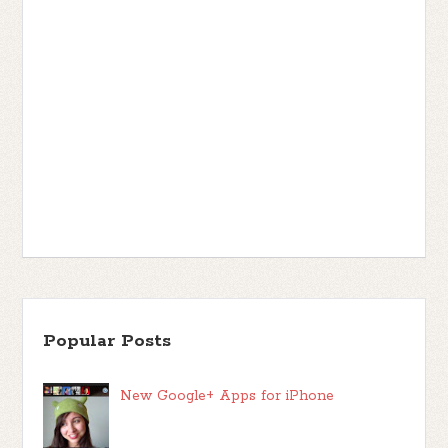
Popular Posts
New Google+ Apps for iPhone