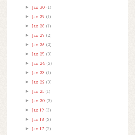
►
Jan 30
(1)
►
Jan 29
(1)
►
Jan 28
(1)
►
Jan 27
(2)
►
Jan 26
(2)
►
Jan 25
(3)
►
Jan 24
(2)
►
Jan 23
(1)
►
Jan 22
(3)
►
Jan 21
(1)
►
Jan 20
(3)
►
Jan 19
(3)
►
Jan 18
(2)
►
Jan 17
(2)