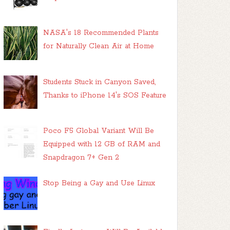
NASA's 18 Recommended Plants
for Naturally Clean Air at Home
Students Stuck in Canyon Saved,
Thanks to iPhone 14's SOS Feature
Poco F5 Global Variant Will Be
Equipped with 12 GB of RAM and
Snapdragon 7+ Gen 2
Stop Being a Gay and Use Linux