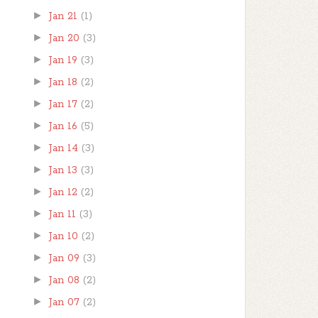
►
Jan 21
(1)
►
Jan 20
(3)
►
Jan 19
(3)
►
Jan 18
(2)
►
Jan 17
(2)
►
Jan 16
(5)
►
Jan 14
(3)
►
Jan 13
(3)
►
Jan 12
(2)
►
Jan 11
(3)
►
Jan 10
(2)
►
Jan 09
(3)
►
Jan 08
(2)
►
Jan 07
(2)