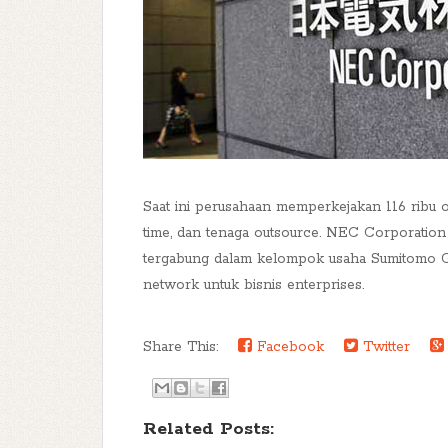
Saat ini perusahaan memperkejakan 116 ribu ora
time, dan tenaga outsource. NEC Corporation
tergabung dalam kelompok usaha Sumitomo Gr
network untuk bisnis enterprises.
Share This:
Facebook
Twitter
Related Posts: