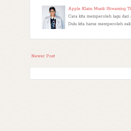
Apple Klaim Musik Streaming T
Cara kita memperoleh lagu dari 
Dulu kita harus memperoleh salin
Newer Post