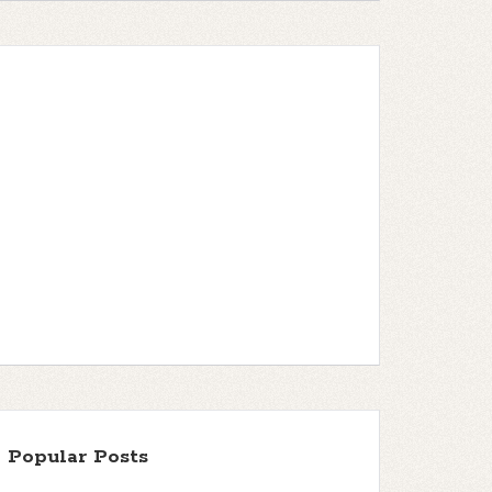
Popular Posts