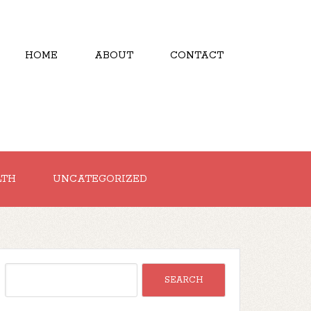
HOME
ABOUT
CONTACT
LTH
UNCATEGORIZED