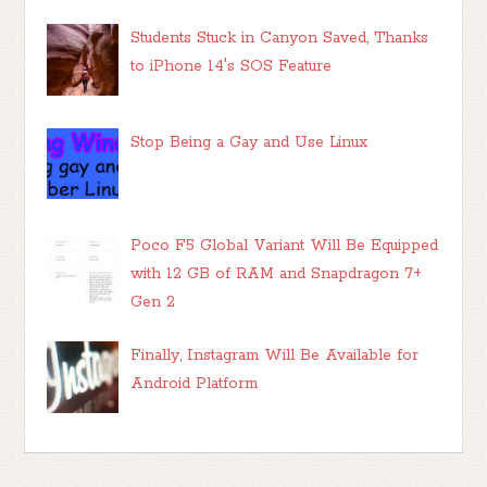
Students Stuck in Canyon Saved, Thanks
to iPhone 14's SOS Feature
Stop Being a Gay and Use Linux
Poco F5 Global Variant Will Be Equipped
with 12 GB of RAM and Snapdragon 7+
Gen 2
Finally, Instagram Will Be Available for
Android Platform