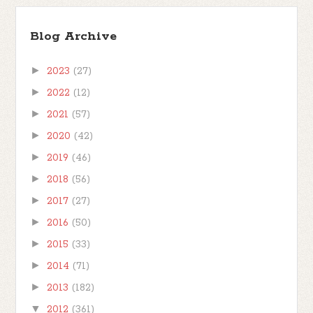
Blog Archive
►
2023
(27)
►
2022
(12)
►
2021
(57)
►
2020
(42)
►
2019
(46)
►
2018
(56)
►
2017
(27)
►
2016
(50)
►
2015
(33)
►
2014
(71)
►
2013
(182)
▼
2012
(361)