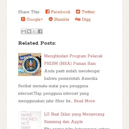
Share This:
Facebook
Twitter
Google+
Stumble
Digg
Related Posts:
Menghindari Program Pelacak
PRISM (NSA) Paman Sam
Anda pasti sudah mendengar
bahwa pemerintah Amerika
Serikat memata-matai para pengguna
internet.Tiap pengguna internet yang
menggunakan jalur fiber ke…
Read More
LG Buat Iklan yang Menyerang
Samsung dan Apple