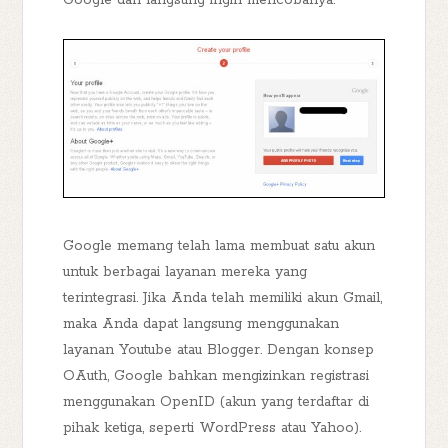
Google dan langsung ingin mencobanya.
Google memang telah lama membuat satu akun
untuk berbagai layanan mereka yang
terintegrasi. Jika Anda telah memiliki akun Gmail,
maka Anda dapat langsung menggunakan
layanan Youtube atau Blogger. Dengan konsep
OAuth, Google bahkan mengizinkan registrasi
menggunakan OpenID (akun yang terdaftar di
pihak ketiga, seperti WordPress atau Yahoo).