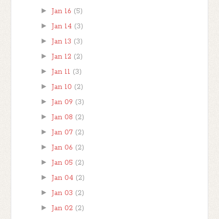
►
Jan 16
(5)
►
Jan 14
(3)
►
Jan 13
(3)
►
Jan 12
(2)
►
Jan 11
(3)
►
Jan 10
(2)
►
Jan 09
(3)
►
Jan 08
(2)
►
Jan 07
(2)
►
Jan 06
(2)
►
Jan 05
(2)
►
Jan 04
(2)
►
Jan 03
(2)
►
Jan 02
(2)