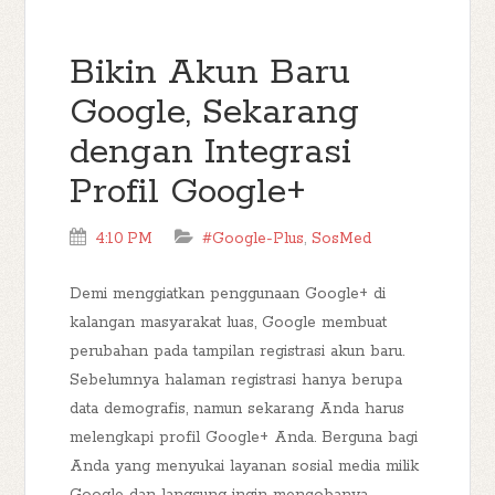
Bikin Akun Baru
Google, Sekarang
dengan Integrasi
Profil Google+
4:10 PM
#Google-Plus
,
SosMed
Demi menggiatkan penggunaan Google+ di
kalangan masyarakat luas, Google membuat
perubahan pada tampilan registrasi akun baru.
Sebelumnya halaman registrasi hanya berupa
data demografis, namun sekarang Anda harus
melengkapi profil Google+ Anda. Berguna bagi
Anda yang menyukai layanan sosial media milik